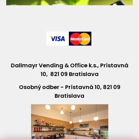
Dallmayr Vending & Office k.s., Prístavná
10, 821 09 Bratislava
Osobný odber - Prístavná 10, 821 09
Bratislava