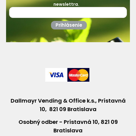
newslettra.
Prihlásenie
Dallmayr Vending & Office k.s., Prístavná
10, 821 09 Bratislava
Osobný odber - Prístavná 10, 821 09
Bratislava