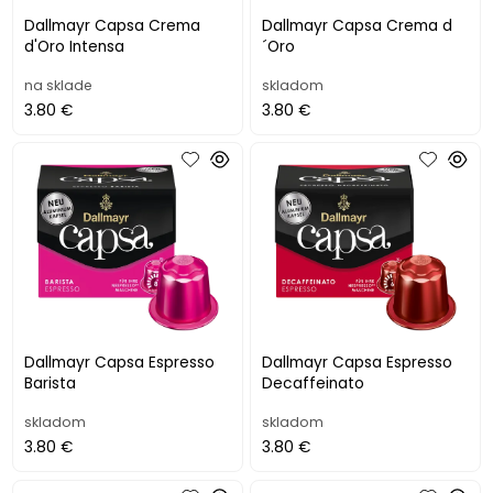
Dallmayr Capsa Crema
Dallmayr Capsa Crema d
d'Oro Intensa
´Oro
na sklade
skladom
3.80 €
3.80 €
Dallmayr Capsa Espresso
Dallmayr Capsa Espresso
Barista
Decaffeinato
skladom
skladom
3.80 €
3.80 €