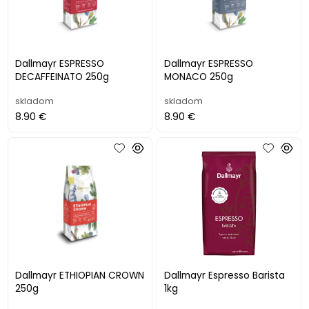
Dallmayr ESPRESSO
Dallmayr ESPRESSO
DECAFFEINATO 250g
MONACO 250g
skladom
skladom
8.90 €
8.90 €
Dallmayr ETHIOPIAN CROWN
Dallmayr Espresso Barista
250g
1kg