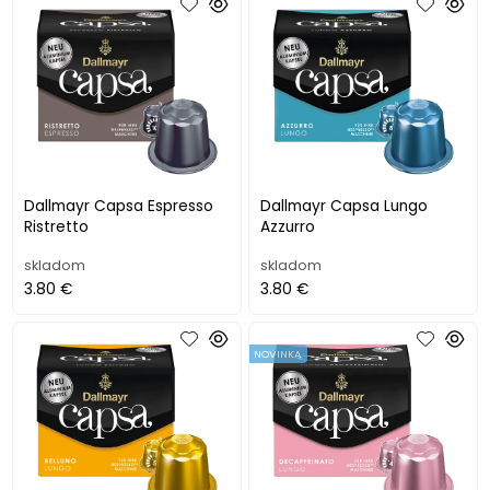
Dallmayr Capsa Espresso
Dallmayr Capsa Lungo
Ristretto
Azzurro
skladom
skladom
3.80 €
3.80 €
NOVINKA