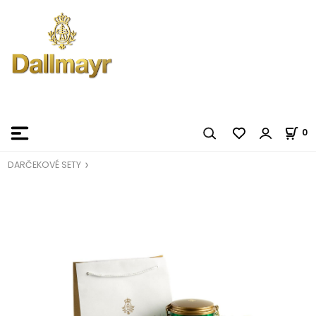
0
DARČEKOVÉ SETY