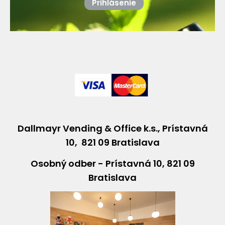
Prihlásenie
Dallmayr Vending & Office k.s., Prístavná
10, 821 09 Bratislava
Osobný odber - Prístavná 10, 821 09
Bratislava