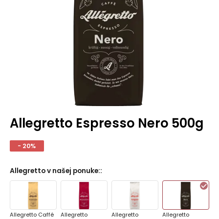
Allegretto Espresso Nero 500g
- 20%
Allegretto v našej ponuke:
:
Allegretto Caffé
Allegretto
Allegretto
Allegretto