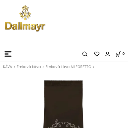
0
KÁVA
Zrnková káva
Zrnková káva ALLEGRETTO