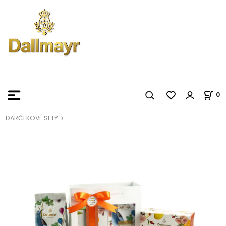
0
DARČEKOVÉ SETY