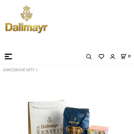
0
DARČEKOVÉ SETY